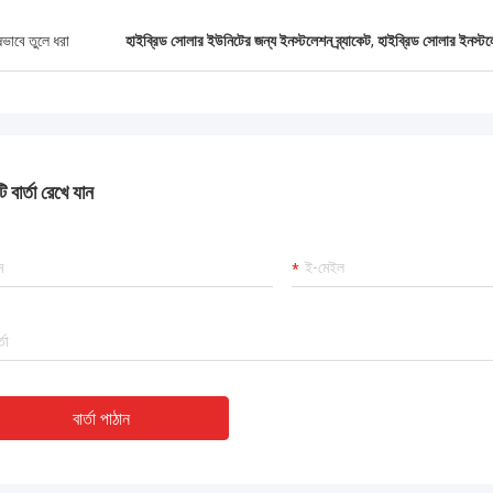
ষভাবে তুলে ধরা
হাইব্রিড সোলার ইউনিটের জন্য ইনস্টলেশন ব্র্যাকেট
,
হাইব্রিড সোলার ইনস্টলে
 বার্তা রেখে যান
বার্তা পাঠান