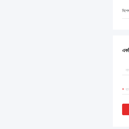
বিশে
একটি