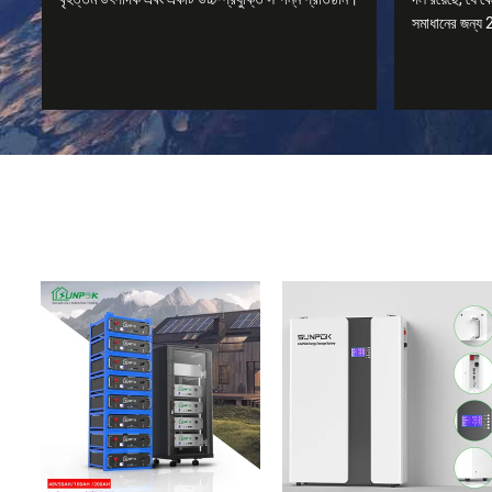
সমাধানের জন্য